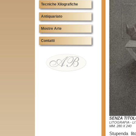
Tecniche Xilografiche
Antiquariato
Mostre Arte
Contatti
SENZA TITOL
LITOGRAFIA - 
MM. 280 X 240
Stupenda lit